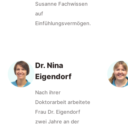
Susanne Fachwissen
auf
Einfühlungsvermögen.
Dr. Nina
Eigendorf
Nach ihrer
Doktorarbeit arbeitete
Frau Dr. Eigendorf
zwei Jahre an der