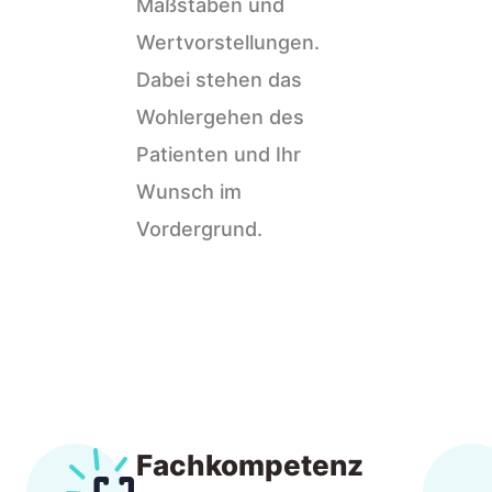
Maßstäben und
Wertvorstellungen.
Dabei stehen das
Wohlergehen des
Patienten und Ihr
Wunsch im
Vordergrund.
Fachkompetenz