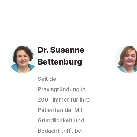
Dr. Susanne
Bettenburg
Seit der
Praxisgründung in
2001 immer für ihre
Patienten da. Mit
Gründlichkeit und
Bedacht trifft bei