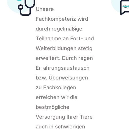
Unsere
Fachkompetenz wird
durch regelmäßige
Teilnahme an Fort- und
Weiterbildungen stetig
erweitert. Durch regen
Erfahrungsaustausch
bzw. Überweisungen
zu Fachkollegen
erreichen wir die
bestmögliche
Versorgung Ihrer Tiere
auch in schwierigen