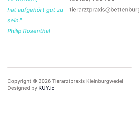
tierarztpraxis@bettenbur
hat aufgehört gut zu
sein."
Philip Rosenthal
Copyright © 2026 Tierarztpraxis Kleinburgwedel
Designed by
KUY.io