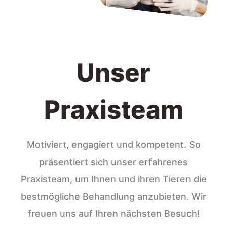
Unser
Praxisteam
Motiviert, engagiert und kompetent. So
präsentiert sich unser erfahrenes
Praxisteam, um Ihnen und ihren Tieren die
bestmögliche Behandlung anzubieten. Wir
freuen uns auf Ihren nächsten Besuch!