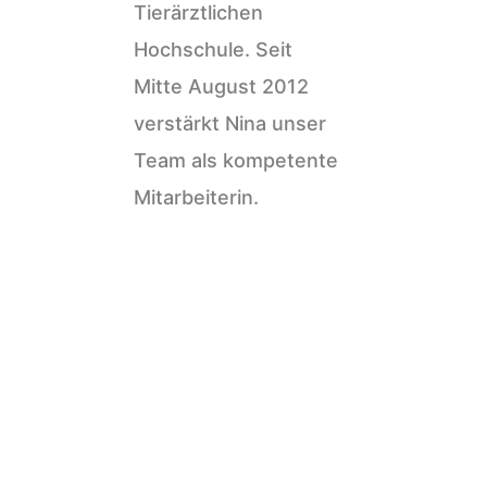
Tierärztlichen
Hochschule. Seit
Mitte August 2012
verstärkt Nina unser
Team als kompetente
Mitarbeiterin.