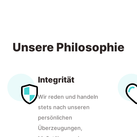
Unsere Philosophie
Integrität
Wir reden und handeln
stets nach unseren
persönlichen
Überzeugungen,