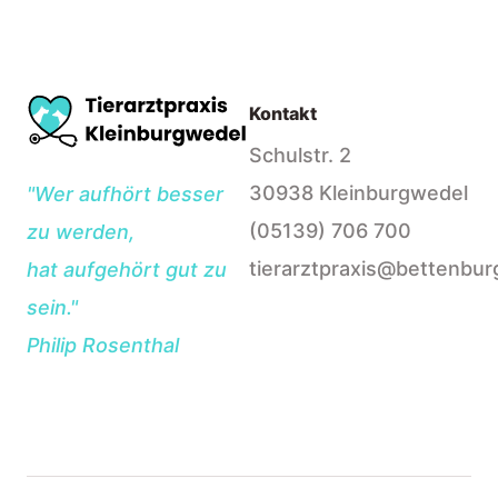
Kontakt
Schulstr. 2
30938 Kleinburgwedel
"Wer aufhört besser
(05139) 706 700
zu werden,
tierarztpraxis@bettenbur
hat aufgehört gut zu
sein."
Philip Rosenthal