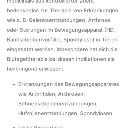
medicinalis aus kontrollierter Zucht
bedenkenlos zur Therapie von Erkrankungen
wie z. B. Gelenksentzündungen, Arthrose
oder Störungen im Bewegungsapparat (HD,
Bandscheibenvorfälle, Spondylose) in Tieren
eingesetzt werden. Inbesondere hat sich die
Blutegeltherapie bei diesen Indikationen als
heilbringend erwiesen:
Erkrankungen des Bewegungsapparates
wie Arthritiden, Arthrosen,
Sehnenscheidenentzündungen,
Hufrollenentzündungen, Spondylosen
lokale Pyodermien