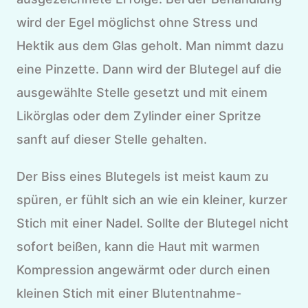
wird der Egel möglichst ohne Stress und
Hektik aus dem Glas geholt. Man nimmt dazu
eine Pinzette. Dann wird der Blutegel auf die
ausgewählte Stelle gesetzt und mit einem
Likörglas oder dem Zylinder einer Spritze
sanft auf dieser Stelle gehalten.
Der Biss eines Blutegels ist meist kaum zu
spüren, er fühlt sich an wie ein kleiner, kurzer
Stich mit einer Nadel. Sollte der Blutegel nicht
sofort beißen, kann die Haut mit warmen
Kompression angewärmt oder durch einen
kleinen Stich mit einer Blutentnahme-