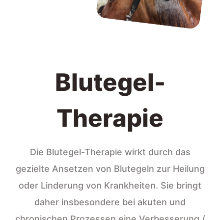
Blutegel-
Therapie
Die Blutegel-Therapie wirkt durch das
gezielte Ansetzen von Blutegeln zur Heilung
oder Linderung von Krankheiten. Sie bringt
daher insbesondere bei akuten und
chronischen Prozessen eine Verbesserung /