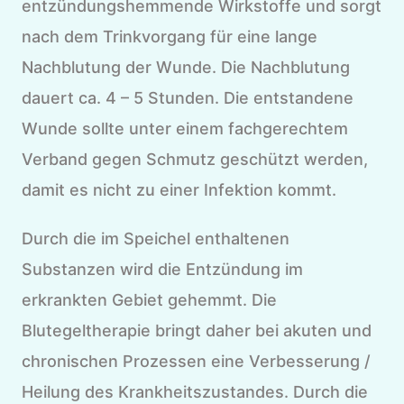
entzündungshemmende Wirkstoffe und sorgt
nach dem Trinkvorgang für eine lange
Nachblutung der Wunde. Die Nachblutung
dauert ca. 4 – 5 Stunden. Die entstandene
Wunde sollte unter einem fachgerechtem
Verband gegen Schmutz geschützt werden,
damit es nicht zu einer Infektion kommt.
Durch die im Speichel enthaltenen
Substanzen wird die Entzündung im
erkrankten Gebiet gehemmt. Die
Blutegeltherapie bringt daher bei akuten und
chronischen Prozessen eine Verbesserung /
Heilung des Krankheitszustandes. Durch die