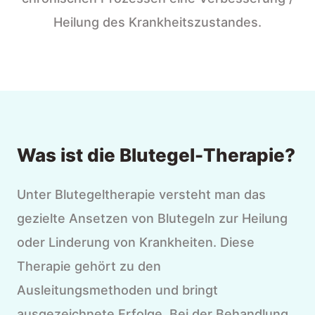
Heilung des Krankheitszustandes.
Was ist die Blutegel-Therapie?
Unter Blutegeltherapie versteht man das
gezielte Ansetzen von Blutegeln zur Heilung
oder Linderung von Krankheiten. Diese
Therapie gehört zu den
Ausleitungsmethoden und bringt
ausgezeichnete Erfolge. Bei der Behandlung