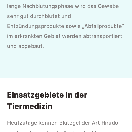
lange Nachblutungsphase wird das Gewebe
sehr gut durchblutet und
Entzündungsprodukte sowie „Abfallprodukte“
im erkrankten Gebiet werden abtransportiert
und abgebaut.
Einsatzgebiete in der
Tiermedizin
Heutzutage können Blutegel der Art Hirudo