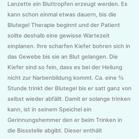
Lanzette ein Bluttropfen erzeugt werden. Es
kann schon einmal etwas dauern, bis die
Blutegel Therapie beginnt und der Patient
sollte deshalb eine gewisse Wartezeit
einplanen. Ihre scharfen Kiefer bohren sich in
das Gewebe bis sie an Blut gelangen. Die
Kiefer sind so fein, dass es bei der Heilung
nicht zur Narbenbildung kommt. Ca. eine ¾
Stunde trinkt der Blutegel bis er satt ganz von
selbst wieder abfällt. Damit er solange trinken
kann, ist in seinem Speichel ein
Gerinnungshemmer den er beim Trinken in
die Bissstelle abgibt. Dieser enthält